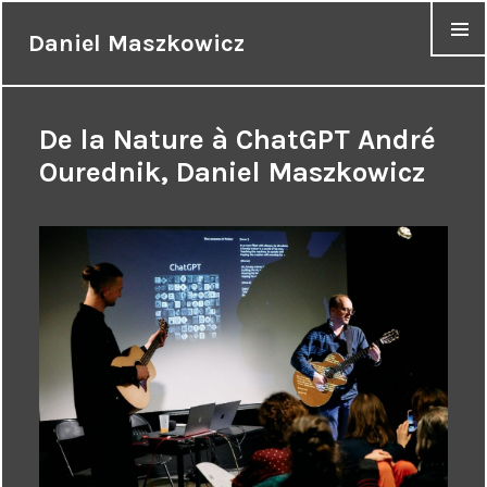
Daniel Maszkowicz
MENU
De la Nature à ChatGPT André
Ourednik, Daniel Maszkowicz