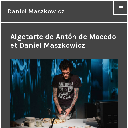
Daniel Maszkowicz
MENU
Algotarte de Antón de Macedo
et Daniel Maszkowicz